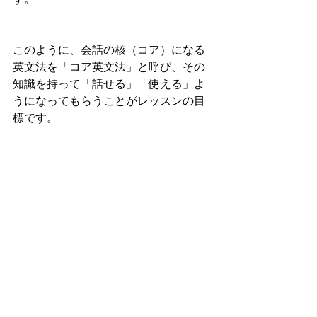
このように、会話の核（コア）になる
英文法を「コア英文法」と呼び、その
知識を持って「話せる」「使える」よ
うになってもらうことがレッスンの目
標です。