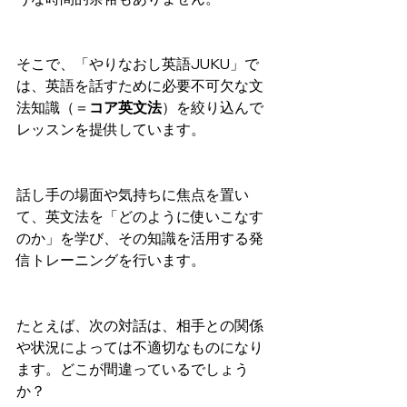
そこで、「やりなおし英語JUKU」で
は、英語を話すために必要不可欠な文
法知識（＝
コア英文法
）を絞り込んで
レッスンを提供しています。
話し手の場面や気持ちに焦点を置い
て、英文法を「どのように使いこなす
のか」を学び、その知識を活用する発
信トレーニングを行います。
たとえば、次の対話は、相手との関係
や状況によっては不適切なものになり
ます。どこが間違っているでしょう
か？