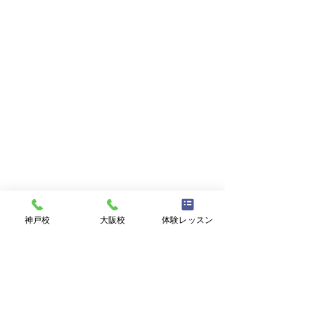
神戸校
大阪校
体験レッスン