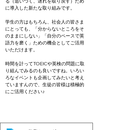
る（追いつく、遅れを取り戻す）ため
に導入した新たな取り組みです。
学生の方はもちろん、社会人の皆さま
にとっても、「分からないところをそ
のままにしない」「自分のペースで英
語力を磨く」ための機会としてご活用
いただけます。
時間を計ってTOEICや英検の問題に取
り組んでみるのも良いですね。いろい
ろなイベントも企画してみたいと考え
ていますんので、生徒の皆様は積極的
にご活用ください♪