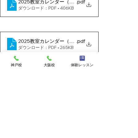
2025教室カレンダー（神戸校）
.pdf
ダウンロード：PDF • 406KB
2025教室カレンダー（大阪校）
.pdf
ダウンロード：PDF • 265KB
神戸校
大阪校
体験レッスン
すべて表示
最新記事