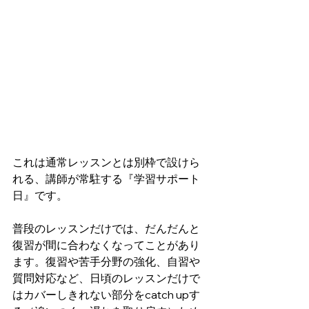
これは通常レッスンとは別枠で設けら
れる、講師が常駐する『学習サポート
日』です。
普段のレッスンだけでは、だんだんと
復習が間に合わなくなってことがあり
ます。復習や苦手分野の強化、自習や
質問対応など、日頃のレッスンだけで
はカバーしきれない部分をcatch upす