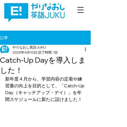
記事
やりなおし英語JUKU
2025年4月10日
読了時間: 1分
Catch-Up Dayを導入しま
した！
新年度４月から、学習内容の定着や練
習量の向上を目的として、「Catch-Up 
Day（キャッチアップ・デイ）」を年
間スケジュールに新たに設けました！