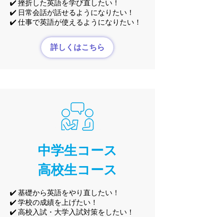
✔️ 挫折した英語を学び直したい！
✔️ 日常会話が話せるようになりたい！
✔️ 仕事で英語が使えるようになりたい！
詳しくはこちら
中学生コース
高校生コース
✔️ 基礎から英語をやり直したい！
✔️ 学校の成績を上げたい！
✔️ 高校入試・大学入試対策をしたい！