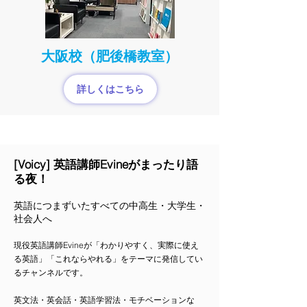
大阪校（肥後橋教室）
詳しくはこちら
[Voicy] 英語講師Evineがまったり語
る夜！
英語につまずいたすべての中高生・大学生・
社会人へ
現役英語講師Evineが「わかりやすく、実際に使え
る英語」「これならやれる」をテーマに発信してい
るチャンネルです。
英文法・英会話・英語学習法・モチベーションな