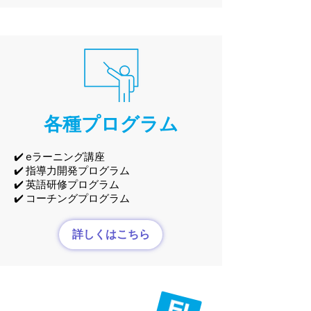
各種プログラム
✔️ eラーニング講座
✔️ 指導力開発プログラム
✔️ 英語研修プログラム
✔️ コーチングプログラム
詳しくはこちら