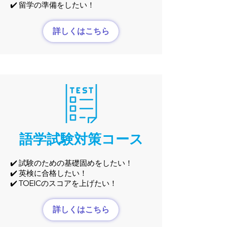
✔️ 留学の準備をしたい！
詳しくはこちら
語学試験対策コース
✔️ 試験のための基礎固めをしたい！
✔️ 英検に合格したい！
✔️ TOEICのスコアを上げたい！
詳しくはこちら