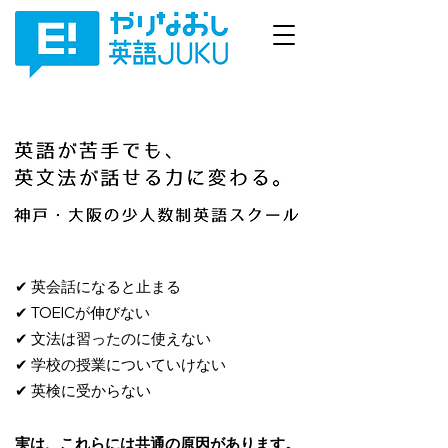
✔ 英会話になると止まる
✔ TOEICが伸びない
✔ 文法は習ったのに使えない
✔ 学校の授業についていけない
✔ 英検に受からない
実は、これらには共通の原因があります。