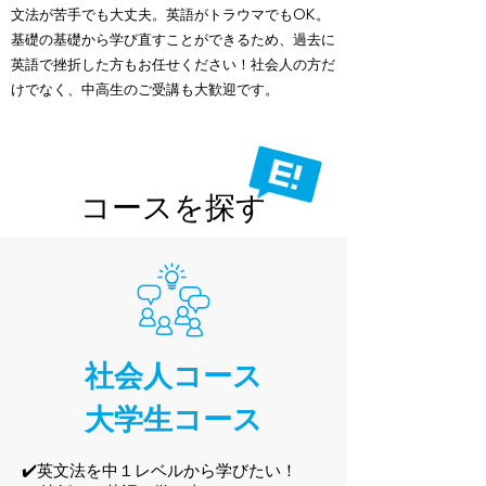
文法が苦手でも大丈夫。英語がトラウマでもOK。
基礎の基礎から学び直すことができるため、過去に
英語で挫折した方もお任せください！社会人の方だ
けでなく、中高生のご受講も大歓迎です。
コースを探す
社会人コース
大学生コース
✔️
英文法を中１レベルから学びたい！