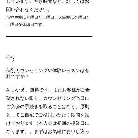
しています。空き時間など、詳しくはお
問い合わせください。
​※神戸校は月曜日と土曜日、大阪校は金曜日と
土曜日が休講日です。
05
個別カウンセリングや体験レッスンは有
料ですか？
A. いいえ、無料です。またお客様がご希
望されない限り、カウンセリング当日に
ご入会の手続きを取ることはなく、原則
としてご自宅でご検討いただく期間を設
けております（本入会は初回の授業日に
なります）。まずはお気軽にお申し込み