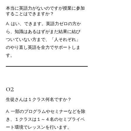
本当に英語力がないのですが授業に参加
することはできますか？
A. はい、できます。英語力ゼロの方か
ら、知識はあるはずがまだ結果に結び
ついていない方まで、「人それぞれ」
のやり直し英語を全力でサポートしま
す。
02
生徒さんは１クラス何名ですか？
A. 一部のプログラムやセミナーなどを除
き、１クラスは１～４名のセミプライベ
ート環境でレッスンを行います。