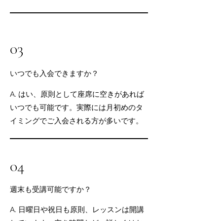
03
いつでも入会できますか？
A. はい、原則として座席に空きがあれば
いつでも可能です。実際には月初めのタ
イミングでご入会される方が多いです。
04
週末も受講可能ですか？
A. 日曜日や祝日も原則、レッスンは開講