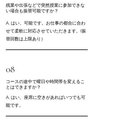
残業や出張などで突然授業に参加できな
い場合も振替可能ですか？
A. はい、可能です。お仕事の都合に合わ
せて柔軟に対応させていただきます。(振
替回数は上限あり）
08
コースの途中で曜日や時間帯を変えるこ
とはできますか？
A. はい、座席に空きがあればいつでも可
能です。