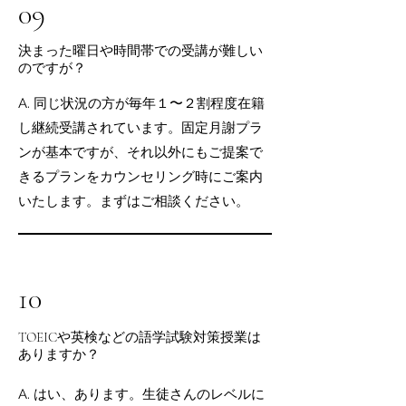
09
決まった曜日や時間帯での受講が難しい
のですが？
A. 同じ状況の方が毎年１〜２割程度在籍
し継続受講されています。固定月謝プラ
ンが基本ですが、それ以外にもご提案で
きるプランをカウンセリング時にご案内
いたします。まずはご相談ください。
10
TOEICや英検などの語学試験対策授業は
ありますか？
A. はい、あります。生徒さんのレベルに