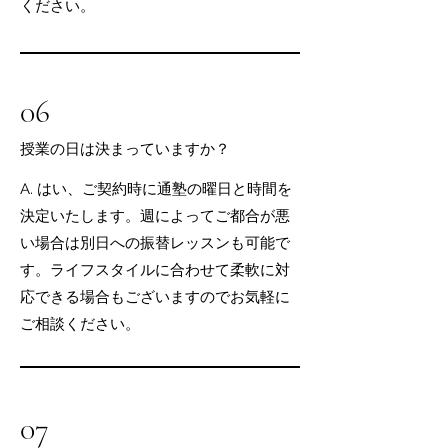
ください。
06
授業の日は決まっていますか？
A. はい、ご契約時に通塾の曜日と時間を
決定いたします。週によってご都合が悪
い場合は別日への振替レッスンも可能で
す。ライフスタイルに合わせて柔軟に対
応できる場合もございますのでお気軽に
ご相談ください。
07