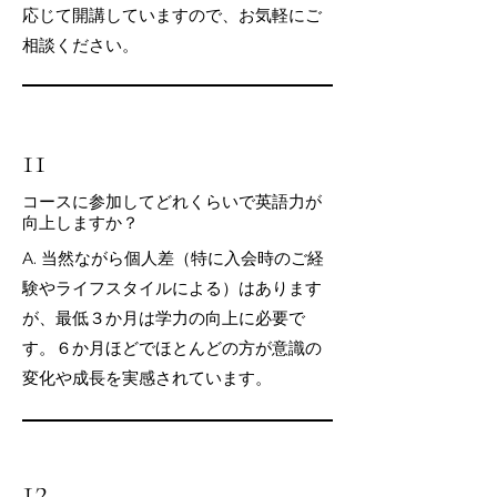
応じて開講していますので、お気軽にご
相談ください。
11
コースに参加してどれくらいで英語力が
向上しますか？
A. 当然ながら個人差（特に入会時のご経
験やライフスタイルによる）はあります
が、最低３か月は学力の向上に必要で
す。６か月ほどでほとんどの方が意識の
変化や成長を実感されています。
12