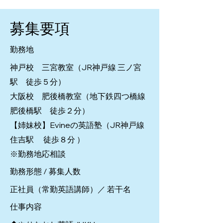
募集要項
勤務地
神戸校 三宮教室（JR神戸線 三ノ宮
駅 徒歩５分）
大阪校 肥後橋教室（地下鉄四つ橋線
肥後橋駅 徒歩２分）
【姉妹校】Evineの英語塾（JR神戸線
住吉駅 徒歩８分 ）
※勤務地応相談
勤務形態 / 募集人数
正社員（常勤英語講師）／ 若干名
仕事内容