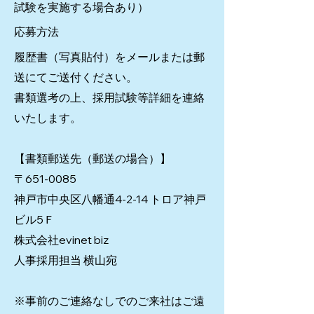
試験を実施する場合あり）
応募方法
履歴書（写真貼付）をメールまたは郵
送にてご送付ください。
書類選考の上、採用試験等詳細を連絡
いたします。
【書類郵送先（郵送の場合）】
〒651-0085
神戸市中央区八幡通4-2-14 トロア神戸
ビル5Ｆ
株式会社evinet biz
人事採用担当 横山宛
※事前のご連絡なしでのご来社はご遠