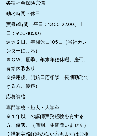
各種社会保険完備
勤務時間・休日
実働8時間（平日：13:00-22:00、土
日：9:30-18:30）
週休２日、年間休日105日（当社カレ
ンダーによる）
※ＧＷ、夏季、年末年始休暇、慶弔、
有給休暇あり
※採用後、開始日応相談（長期勤務で
きる方、優遇）
応募資格
専門学校・短大・大学卒
※１年以上の講師実務経験を有する
方、優遇。（個別、集団問いません）
※講師実務経験のない方もまずはご相