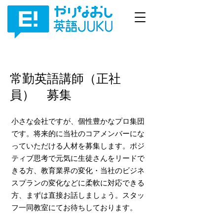
常勤英語講師（正社
員） 募集
小さな会社ですが、個性豊かなプロ集団
です。将来的に当社のコアメンバーにな
っていただける人材を募集します。ポジ
ティブ思考で元気に生徒さんをリードで
きる方、教育業界の変化・当社のビジネ
スプランの変化などに柔軟に対応できる
方、まずは直接お話しましょう。スタッ
フ一同教室にてお待ちしております。