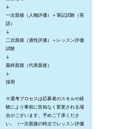
↓
一次面接（人物評価）＋筆記試験（英
語）
↓
二次面接（適性評価）＋レッスン評価
試験
↓
最終面接（代表面接）
↓
採用
※選考プロセスは応募者のスキルや経
験により事前に告知なく変更される場
合がございます。予めご了承くださ
い。（一次面接の時点でレッスン評価