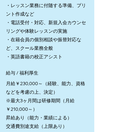
・レッスン業務に付随する準備、プリ
ント作成など
・電話受付・対応、新規入会カウンセ
リングや体験レッスンの実施
・在籍会員の個別相談や振替対応な
ど、スクール業務全般
・英語書籍の校正アシスト
給与 / 福利厚生
月給￥230,000～（経験、能力、資格
などを考慮の上、決定）
※最大3ヶ月間は研修期間（月給
￥210,000～）
昇給あり（能力・業績による）
交通費別途支給（上限あり）