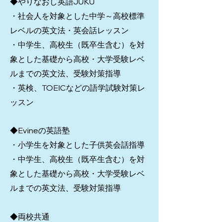
◆やりなおし英語JUKU
・社会人を対象とした中学～高校標準
レベルの英文法・英会話レッスン
・中学生、高校生（既卒生含む）を対
象とした基礎から高校・大学受験レベ
ルまでの英文法、受験対策指導
・英検、TOEICなどの語学試験対策レ
ッスン
◆Evineの英語塾
・小学生を対象とした子供英会話指導
・中学生、高校生（既卒生含む）を対
象とした基礎から高校・大学受験レベ
ルまでの英文法、受験対策指導
◆両校共通