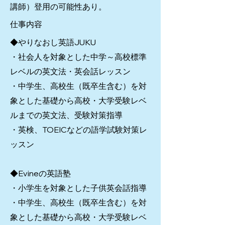
講師）登用の可能性あり。
仕事内容
◆やりなおし英語JUKU
・社会人を対象とした中学～高校標準
レベルの英文法・英会話レッスン
・中学生、高校生（既卒生含む）を対
象とした基礎から高校・大学受験レベ
ルまでの英文法、受験対策指導
・英検、TOEICなどの語学試験対策レ
ッスン
◆Evineの英語塾
・小学生を対象とした子供英会話指導
・中学生、高校生（既卒生含む）を対
象とした基礎から高校・大学受験レベ